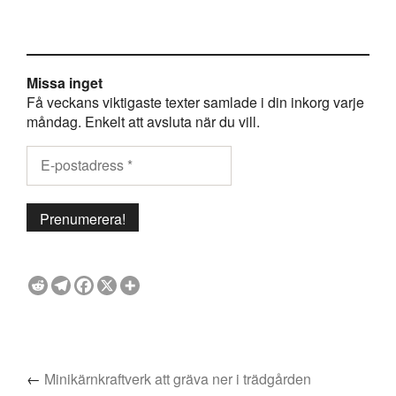
Missa inget
Få veckans viktigaste texter samlade i din inkorg varje
måndag. Enkelt att avsluta när du vill.
←
Minikärnkraftverk att gräva ner i trädgården