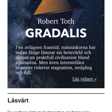
Läsvärt