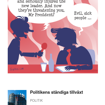
Politikens ständiga tillväxt
POLITIK