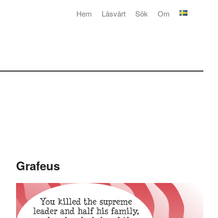
Hem
Läsvärt
Sök
Om
Grafeus