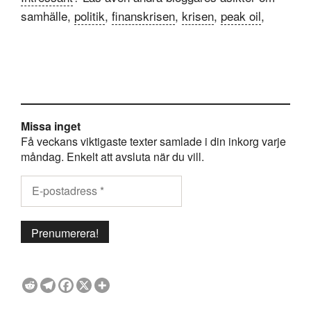
samhälle,
politik
,
finanskrisen
,
krisen
,
peak oil
,
Missa inget
Få veckans viktigaste texter samlade i din inkorg varje
måndag. Enkelt att avsluta när du vill.