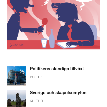
Politikens ständiga tillväxt
POLITIK
Sverige och skapelsemyten
KULTUR