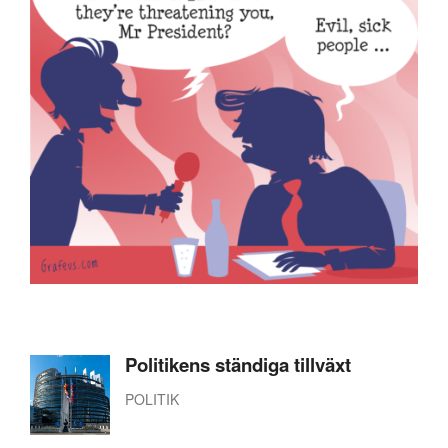
Politikens ständiga tillväxt
POLITIK