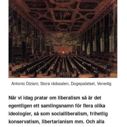
Antonio Diziani, Stora rådssalen, Dogepalatset, Venedig
När vi idag pratar om liberalism så är det
egentligen ett samlingsnamn för flera olika
ideologier, så som socialliberalism, frihetlig
konservatism, libertarianism mm. Och alla