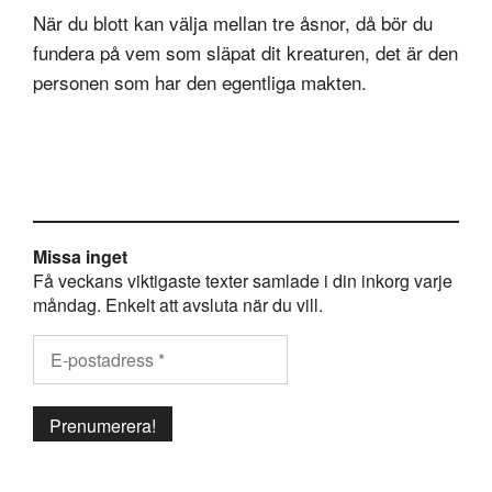
När du blott kan välja mellan tre åsnor, då bör du
fundera på vem som släpat dit kreaturen, det är den
personen som har den egentliga makten.
Missa inget
Få veckans viktigaste texter samlade i din inkorg varje
måndag. Enkelt att avsluta när du vill.