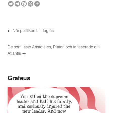
←
När politiken blir laglös
De som läste Aristoteles, Platon och fantiserade om
Atlantis
→
Grafeus