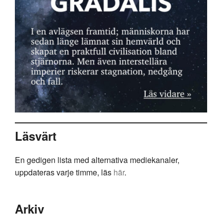
Läsvärt
En gedigen lista med alternativa mediekanaler,
uppdateras varje timme, läs
här
.
Arkiv