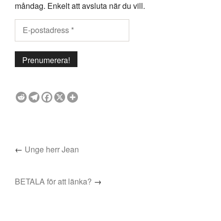
måndag. Enkelt att avsluta när du vill.
←
Unge herr Jean
BETALA för att länka?
→