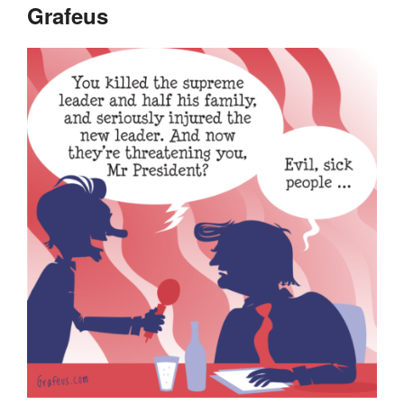
Grafeus