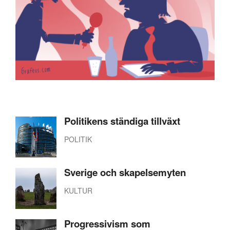
Politikens ständiga tillväxt
POLITIK
Sverige och skapelsemyten
KULTUR
Progressivism som