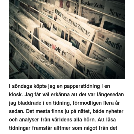
I söndags köpte jag en papperstidning i en
kiosk. Jag får väl erkänna att det var längesedan
jag bläddrade i en tidning, förmodligen flera år
sedan. Det mesta finns ju på nätet, både nyheter
och analyser från världens alla hörn. Att läsa
tidningar framstår alltmer som något från det