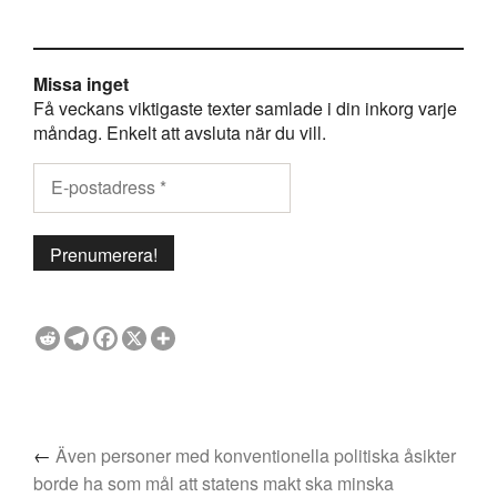
Missa inget
Få veckans viktigaste texter samlade i din inkorg varje
måndag. Enkelt att avsluta när du vill.
←
Även personer med konventionella politiska åsikter
borde ha som mål att statens makt ska minska