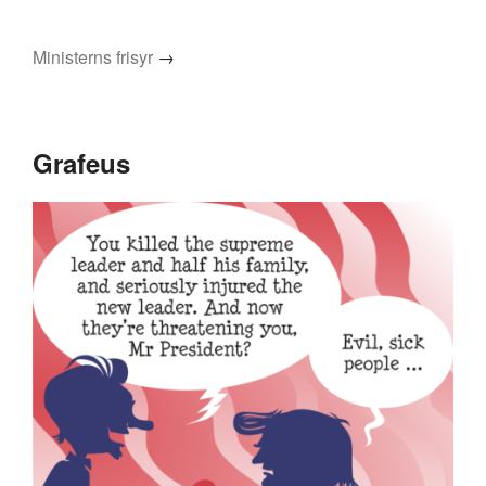
Ministerns frisyr
→
Grafeus