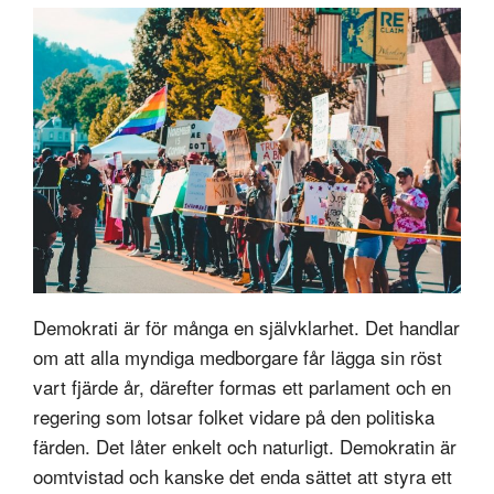
Demokrati är för många en självklarhet. Det handlar
om att alla myndiga medborgare får lägga sin röst
vart fjärde år, därefter formas ett parlament och en
regering som lotsar folket vidare på den politiska
färden. Det låter enkelt och naturligt. Demokratin är
oomtvistad och kanske det enda sättet att styra ett