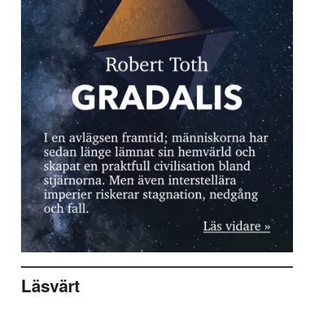
Läsvärt