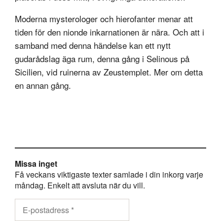
Moderna mysterologer och hierofanter menar att
tiden för den nionde inkarnationen är nära. Och att i
samband med denna händelse kan ett nytt
gudarådslag äga rum, denna gång i Selinous på
Sicilien, vid ruinerna av Zeustemplet. Mer om detta
en annan gång.
Missa inget
Få veckans viktigaste texter samlade i din inkorg varje
måndag. Enkelt att avsluta när du vill.