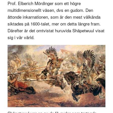
Prof. Elberich Mördinger som ett högre
multidimensionellt väsen, dvs en gudom. Den
åttonde inkarnationen, som är den mest välkända
siktades på 1600-talet, mer om detta längre fram.
Därefter är det omtvistat huruvida Shäpetwuul visat
sig i vår värld.