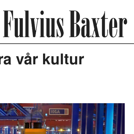
a vår kultur