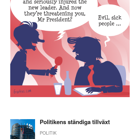
Politikens ständiga tillväxt
POLITIK