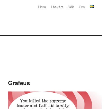
Hem
Läsvärt
Sök
Om
Grafeus