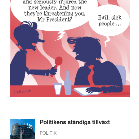
Politikens ständiga tillväxt
POLITIK