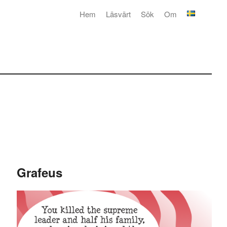
Hem
Läsvärt
Sök
Om
Grafeus