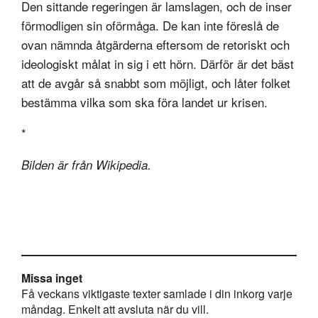
Den sittande regeringen är lamslagen, och de inser
förmodligen sin oförmåga. De kan inte föreslå de
ovan nämnda åtgärderna eftersom de retoriskt och
ideologiskt målat in sig i ett hörn. Därför är det bäst
att de avgår så snabbt som möjligt, och låter folket
bestämma vilka som ska föra landet ur krisen.
*
Bilden är från Wikipedia.
Missa inget
Få veckans viktigaste texter samlade i din inkorg varje
måndag. Enkelt att avsluta när du vill.