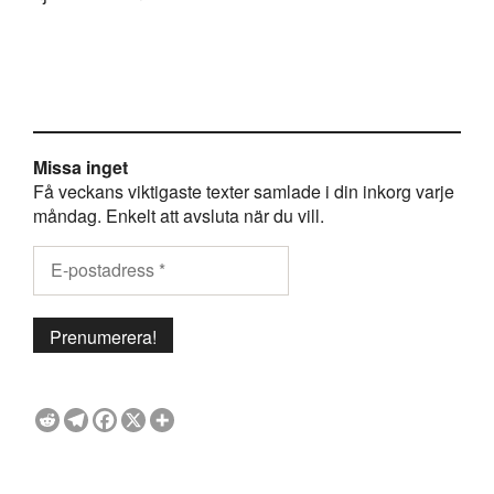
Missa inget
Få veckans viktigaste texter samlade i din inkorg varje
måndag. Enkelt att avsluta när du vill.