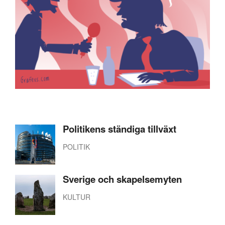
Politikens ständiga tillväxt
POLITIK
Sverige och skapelsemyten
KULTUR