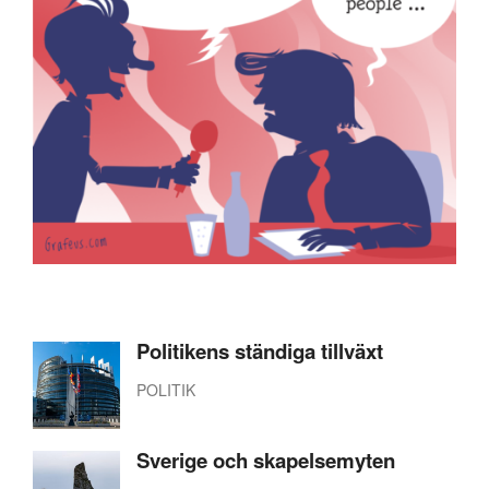
Politikens ständiga tillväxt
POLITIK
Sverige och skapelsemyten