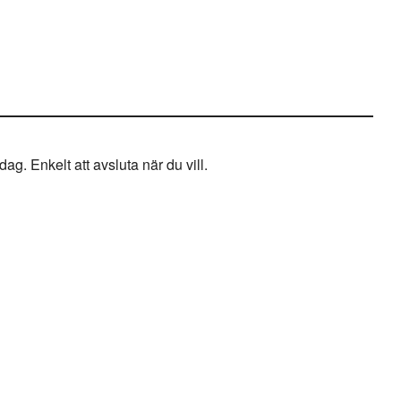
g. Enkelt att avsluta när du vill.