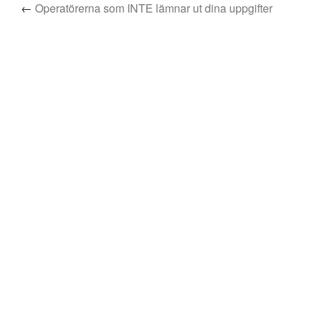
←
Operatörerna som INTE lämnar ut dina uppgifter