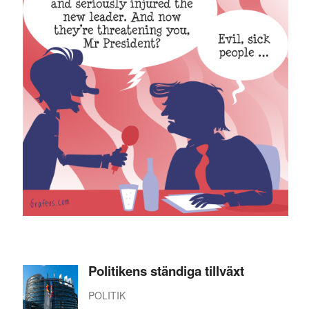
Politikens ständiga tillväxt
POLITIK