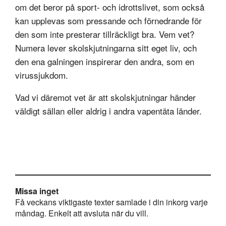
om det beror på sport- och idrottslivet, som också
kan upplevas som pressande och förnedrande för
den som inte presterar tillräckligt bra. Vem vet?
Numera lever skolskjutningarna sitt eget liv, och
den ena galningen inspirerar den andra, som en
virussjukdom.
Vad vi däremot vet är att skolskjutningar händer
väldigt sällan eller aldrig i andra vapentäta länder.
Missa inget
Få veckans viktigaste texter samlade i din inkorg varje
måndag. Enkelt att avsluta när du vill.