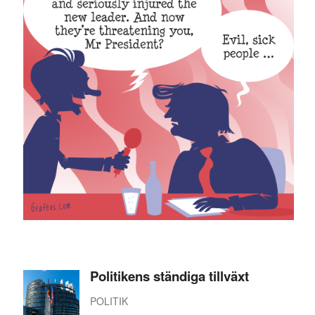
Politikens ständiga tillväxt
POLITIK