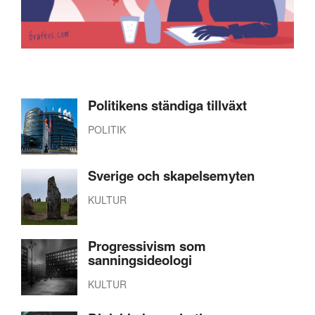
Politikens ständiga tillväxt
POLITIK
Sverige och skapelsemyten
KULTUR
Progressivism som
sanningsideologi
KULTUR