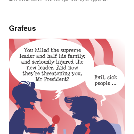
Grafeus