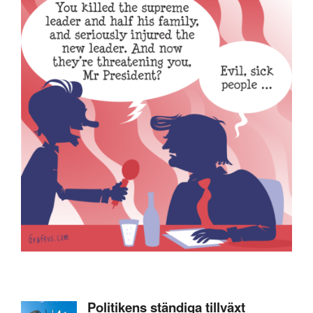
Politikens ständiga tillväxt