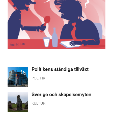
Politikens ständiga tillväxt
POLITIK
Sverige och skapelsemyten
KULTUR