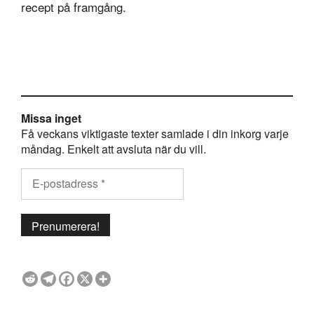
recept på framgång.
Missa inget
Få veckans viktigaste texter samlade i din inkorg varje
måndag. Enkelt att avsluta när du vill.