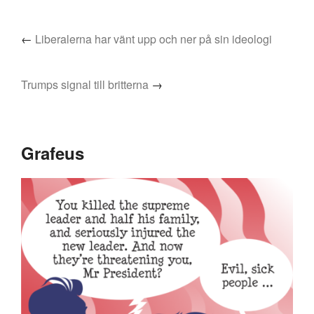
←
Liberalerna har vänt upp och ner på sin ideologi
Trumps signal till britterna
→
Grafeus