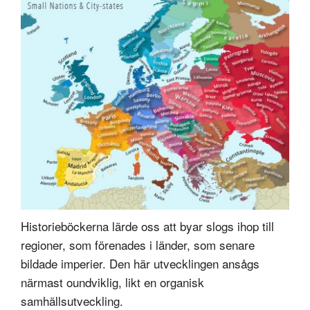
Historieböckerna lärde oss att byar slogs ihop till
regioner, som förenades i länder, som senare
bildade imperier. Den här utvecklingen ansågs
närmast oundviklig, likt en organisk
samhällsutveckling.