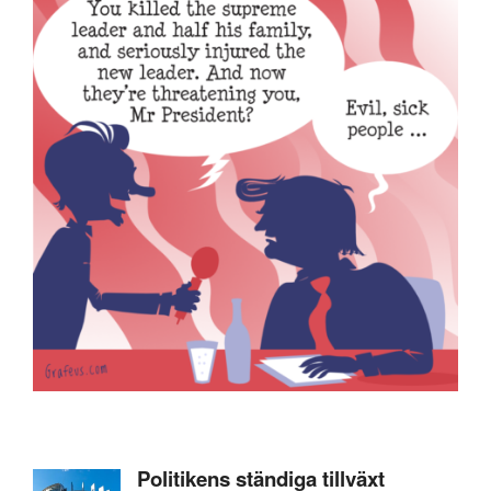
Politikens ständiga tillväxt