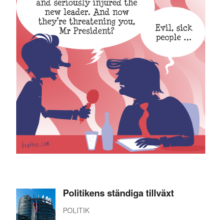
Politikens ständiga tillväxt
POLITIK