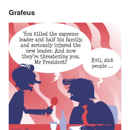
Grafeus