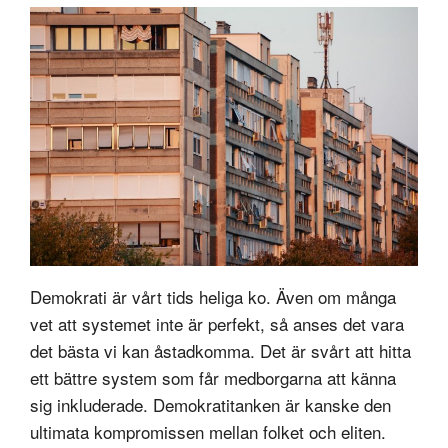
Demokrati är vårt tids heliga ko. Även om många
vet att systemet inte är perfekt, så anses det vara
det bästa vi kan åstadkomma. Det är svårt att hitta
ett bättre system som får medborgarna att känna
sig inkluderade. Demokratitanken är kanske den
ultimata kompromissen mellan folket och eliten.