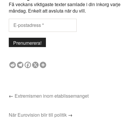
Få veckans viktigaste texter samlade i din inkorg varje
måndag. Enkelt att avsluta när du vill.
←
Extremismen inom etablissemanget
När Eurovision blir till politik
→