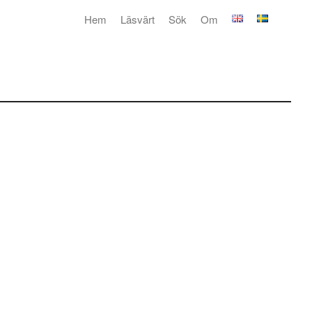
Hem
Läsvärt
Sök
Om