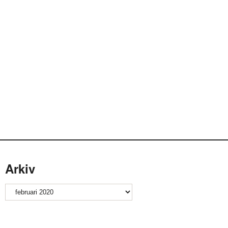
Arkiv
Arkiv