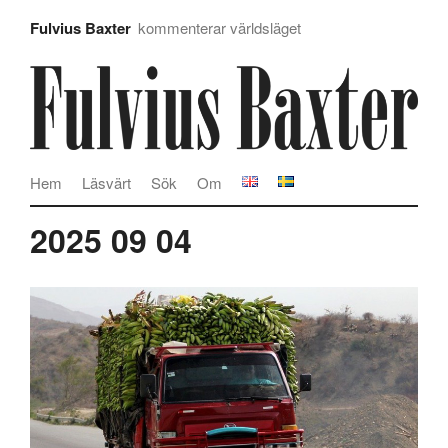
Fulvius Baxter
kommenterar världsläget
Hem
Läsvärt
Sök
Om
2025 09 04