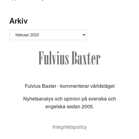
Arkiv
Arkiv
Fulvius Baxter - kommenterar världsläget
Nyhetsanalys och opinion på svenska och
engelska sedan 2005.
Integritetspolicy