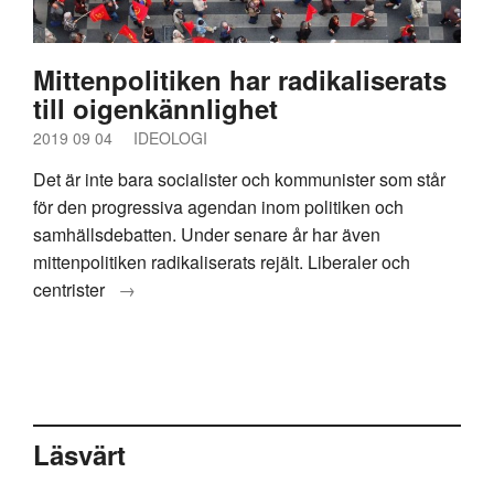
Mittenpolitiken har radikaliserats
till oigenkännlighet
2019 09 04
IDEOLOGI
Det är inte bara socialister och kommunister som står
för den progressiva agendan inom politiken och
samhällsdebatten. Under senare år har även
mittenpolitiken radikaliserats rejält. Liberaler och
centrister
→
Läsvärt