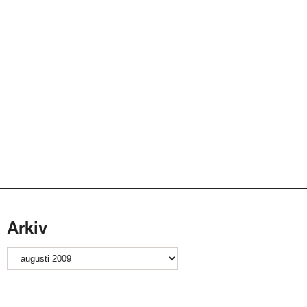
Arkiv
Arkiv