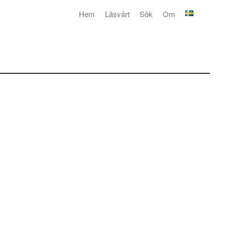
Hem
Läsvärt
Sök
Om